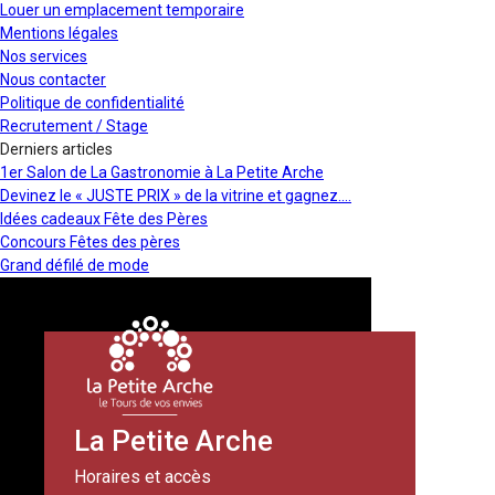
Louer un emplacement temporaire
Mentions légales
Nos services
Nous contacter
Politique de confidentialité
Recrutement / Stage
Derniers articles
1er Salon de La Gastronomie à La Petite Arche
Devinez le « JUSTE PRIX » de la vitrine et gagnez….
Idées cadeaux Fête des Pères
Concours Fêtes des pères
Grand défilé de mode
La Petite Arche
Horaires et accès