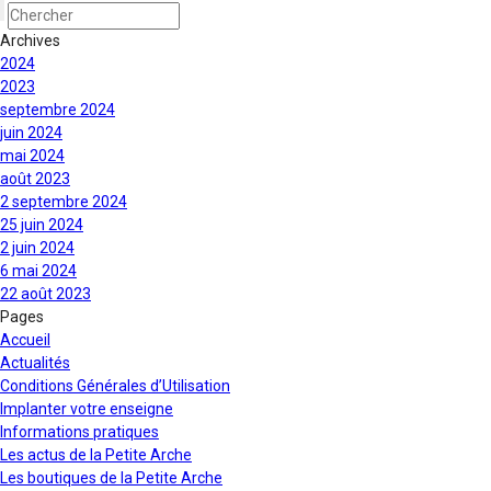
Archives
2024
2023
septembre 2024
juin 2024
mai 2024
août 2023
2 septembre 2024
25 juin 2024
2 juin 2024
6 mai 2024
22 août 2023
Pages
Accueil
Actualités
Conditions Générales d’Utilisation
Implanter votre enseigne
Informations pratiques
Les actus de la Petite Arche
Les boutiques de la Petite Arche