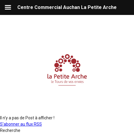
Centre Commercial Auchan La Petite Arche
Il n'y a pas de Post à afficher !
S'abonner au flux RSS
Recherche