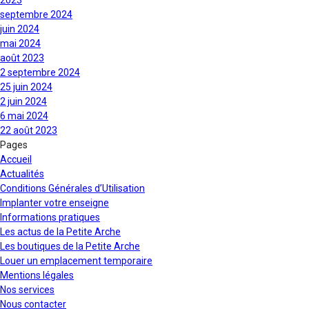
2023
septembre 2024
juin 2024
mai 2024
août 2023
2 septembre 2024
25 juin 2024
2 juin 2024
6 mai 2024
22 août 2023
Pages
Accueil
Actualités
Conditions Générales d’Utilisation
Implanter votre enseigne
Informations pratiques
Les actus de la Petite Arche
Les boutiques de la Petite Arche
Louer un emplacement temporaire
Mentions légales
Nos services
Nous contacter