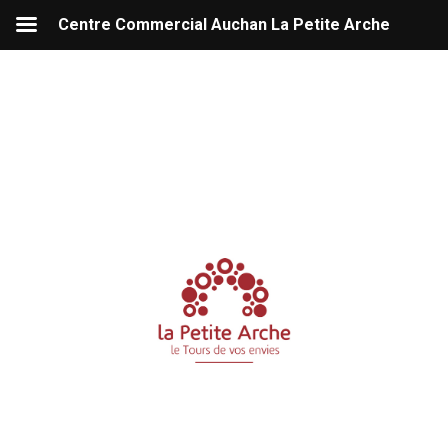
Centre Commercial Auchan La Petite Arche