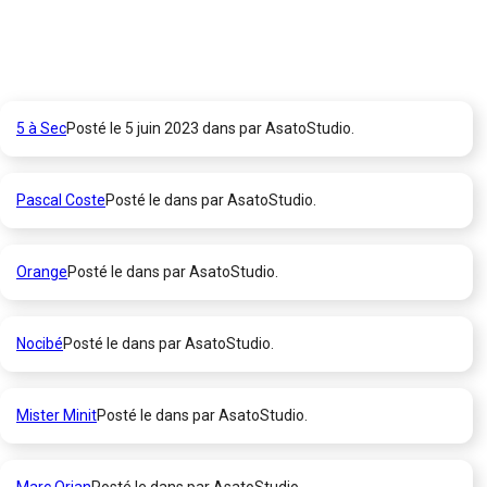
5 à Sec
Posté le 5 juin 2023 dans par AsatoStudio.
Pascal Coste
Posté le dans par AsatoStudio.
Orange
Posté le dans par AsatoStudio.
Nocibé
Posté le dans par AsatoStudio.
Mister Minit
Posté le dans par AsatoStudio.